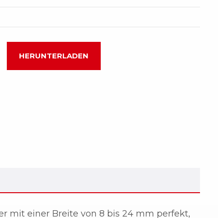
HERUNTERLADEN
r mit einer Breite von 8 bis 24 mm perfekt,