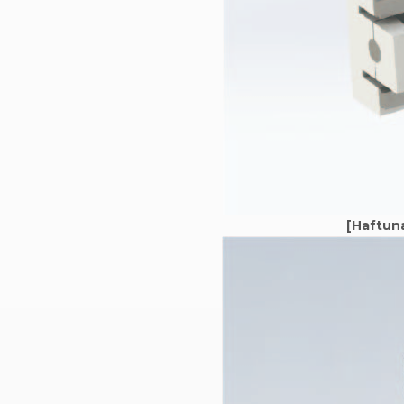
[Haftun