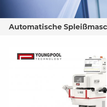
Automatische Spleißmas