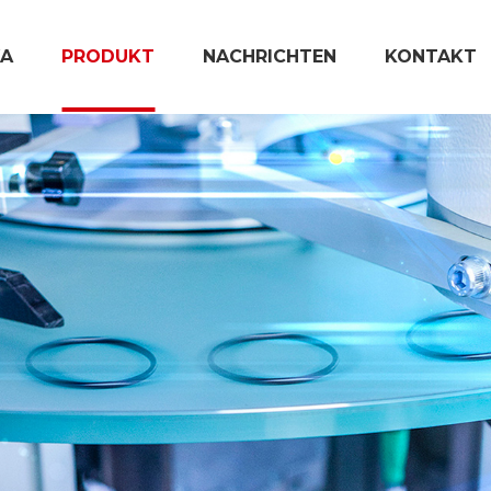
A
PRODUKT
NACHRICHTEN
KONTAKT