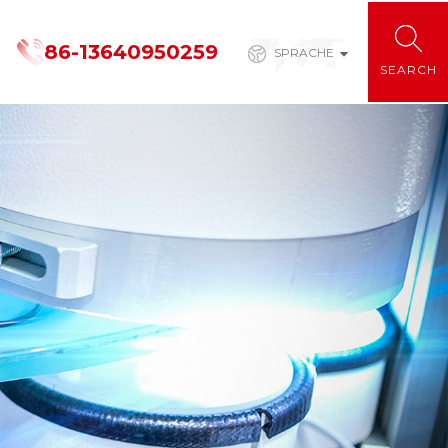
86-13640950259
SPRACHE