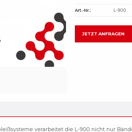
Art.-Nr.:
L-900
JETZT ANFRAGEN
pleißsysteme verarbeitet die L-900 nicht nur Bände