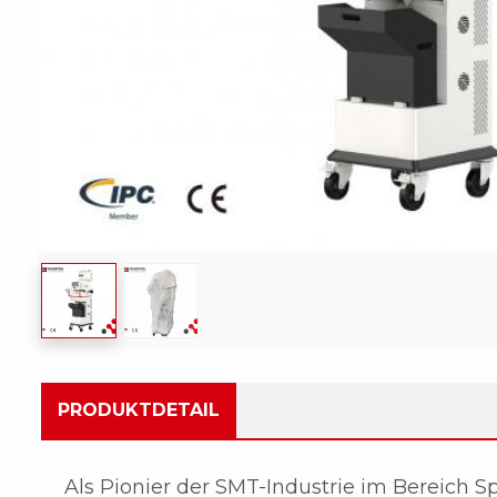
PRODUKTDETAIL
Als Pionier der SMT-Industrie im Bereich S