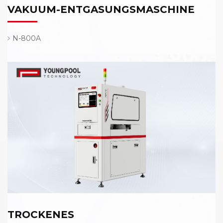
VAKUUM-ENTGASUNGSMASCHINE
N-800A
TROCKENES