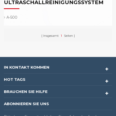
ULTRASCHALLREINIGUNGSSYSTEM
A-500
Insgesamt
1
Seiten
IN KONTAKT KOMMEN
HOT TAGS
BRAUCHEN SIE HILFE
ABONNIEREN SIE UNS