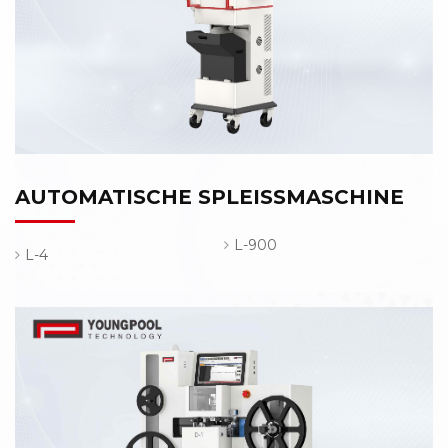
AUTOMATISCHE SPLEISSMASCHINE
L-900
L-4