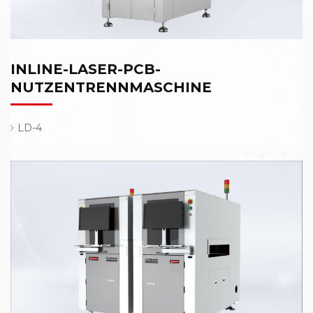
INLINE-LASER-PCB-
NUTZENTRENNMASCHINE
LD-4