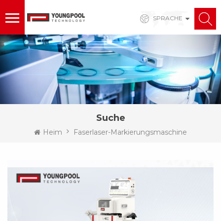
SPRACHE
Suche
Heim
Faserlaser-Markierungsmaschine