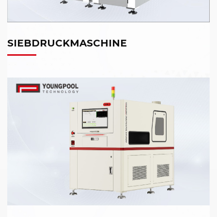
SIEBDRUCKMASCHINE