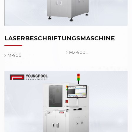
LASERBESCHRIFTUNGSMASCHINE
M2-900L
M-900