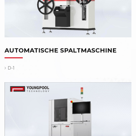
AUTOMATISCHE SPALTMASCHINE
D-1