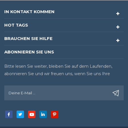
IN KONTAKT KOMMEN
HOT TAGS
BRAUCHEN SIE HILFE
ABONNIEREN SIE UNS
Bitte lesen Sie weiter, bleiben Sie auf dem Laufenden,
abonnieren Sie und wir freuen uns, wenn Sie uns Ihre
Meinung sagen.