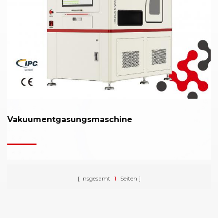
Vakuumentgasungsmaschine
Insgesamt
1
Seiten