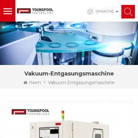
SPRACHE
Vakuum-Entgasungsmaschine
Heim
Vakuum-Entgasungsmaschine