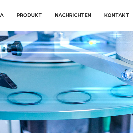
A
PRODUKT
NACHRICHTEN
KONTAKT