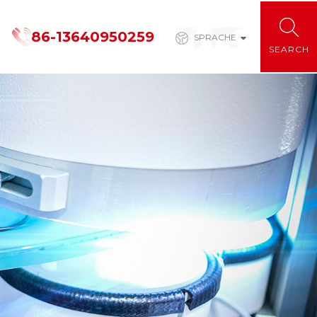
86-13640950259
SPRACHE