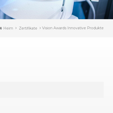
Vision Awards Innovative Produkte
Heim
Zertifikate