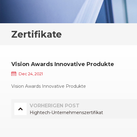
Zertifikate
Vision Awards Innovative Produkte
Dec 24, 2021
Vision Awards Innovative Produkte
VORHERIGEN POST
Hightech-Unternehmenszertifikat