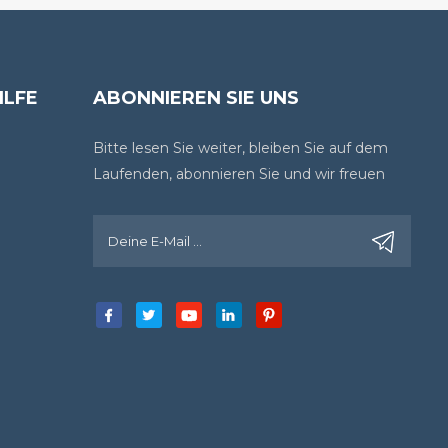
ILFE
ABONNIEREN SIE UNS
Bitte lesen Sie weiter, bleiben Sie auf dem
Laufenden, abonnieren Sie und wir freuen
uns, wenn Sie uns Ihre Meinung sagen.