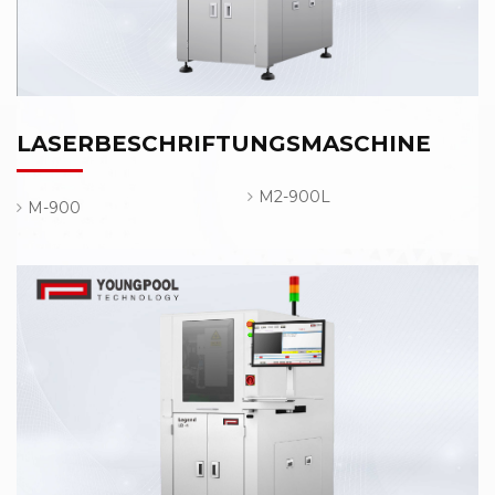
LASERBESCHRIFTUNGSMASCHINE
M2-900L
M-900