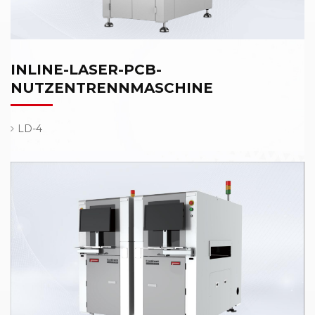
INLINE-LASER-PCB-
NUTZENTRENNMASCHINE
LD-4