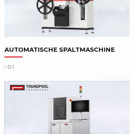
AUTOMATISCHE SPALTMASCHINE
D-1