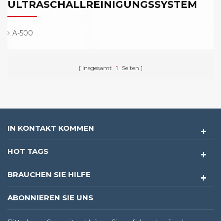
ULTRASCHALLREINIGUNGSSYSTEM
A-500
Insgesamt
1
Seiten
IN KONTAKT KOMMEN
HOT TAGS
BRAUCHEN SIE HILFE
ABONNIEREN SIE UNS