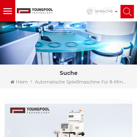
SPRACHE
Suche
Heim
Automatische Spleißmaschine Für 8-Mm-Papierträgerband