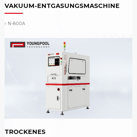
VAKUUM-ENTGASUNGSMASCHINE
N-800A
TROCKENES