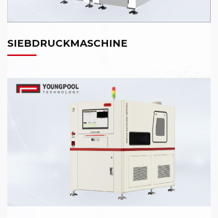
SIEBDRUCKMASCHINE