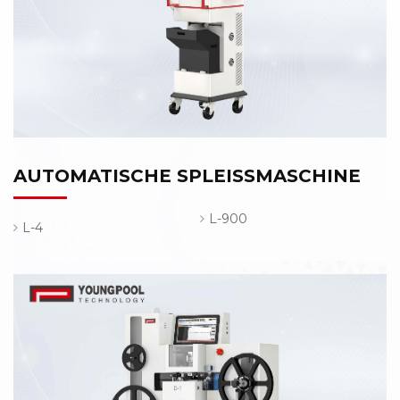
AUTOMATISCHE SPLEISSMASCHINE
L-900
L-4