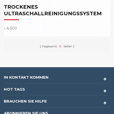
TROCKENES
ULTRASCHALLREINIGUNGSSYSTEM
A-500
Insgesamt
0
Seiten
IN KONTAKT KOMMEN
HOT TAGS
BRAUCHEN SIE HILFE
ABONNIEREN SIE UNS