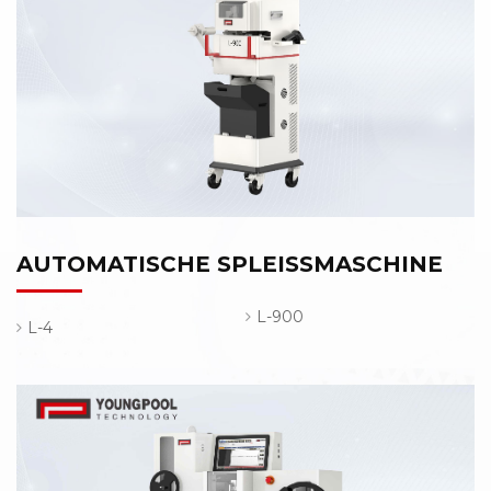
AUTOMATISCHE SPLEISSMASCHINE
L-900
L-4