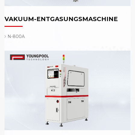
VAKUUM-ENTGASUNGSMASCHINE
N-800A