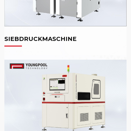
SIEBDRUCKMASCHINE