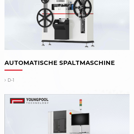
AUTOMATISCHE SPALTMASCHINE
D-1