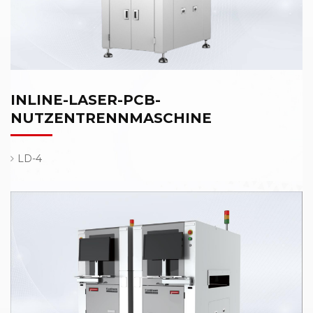
INLINE-LASER-PCB-
NUTZENTRENNMASCHINE
LD-4