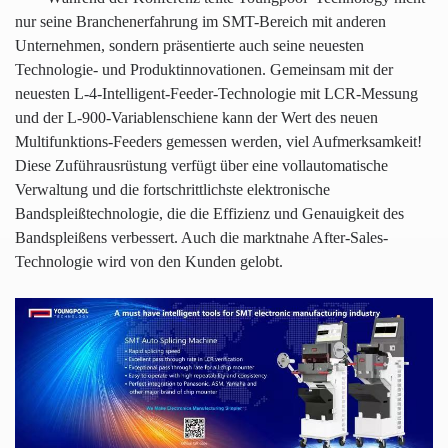
nur seine Branchenerfahrung im SMT-Bereich mit anderen
Unternehmen, sondern präsentierte auch seine neuesten
Technologie- und Produktinnovationen. Gemeinsam mit der
neuesten L-4-Intelligent-Feeder-Technologie mit LCR-Messung
und der L-900-Variablenschiene kann der Wert des neuen
Multifunktions-Feeders gemessen werden, viel Aufmerksamkeit!
Diese Zuführausrüstung verfügt über eine vollautomatische
Verwaltung und die fortschrittlichste elektronische
Bandspleißtechnologie, die die Effizienz und Genauigkeit des
Bandspleißens verbessert. Auch die marktnahe After-Sales-
Technologie wird von den Kunden gelobt.