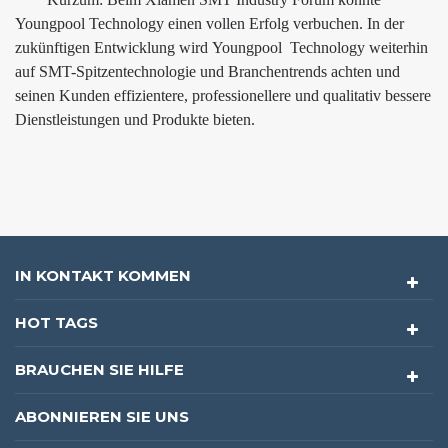
Youngpool
Technology einen vollen Erfolg verbuchen. In der
zukünftigen Entwicklung wird
Youngpool
Technology weiterhin
auf SMT-Spitzentechnologie und Branchentrends achten und
seinen Kunden effizientere, professionellere und qualitativ bessere
Dienstleistungen und Produkte bieten.
IN KONTAKT KOMMEN
HOT TAGS
BRAUCHEN SIE HILFE
ABONNIEREN SIE UNS