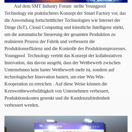
Auf dem SMT Industry Forum
stellte Youngpool
Technology ein praktischeres Konzept der Smart Factory vor, das
die Anwendung fortschrittlicher Technologien wie Internet der
Dinge (IoT), Cloud Computing und künstliche Intelligenz stärkt,
um die automatische Steuerung der gesamten Produktion zu
realisieren Prozess der Fabrik und verbessern die
Produktionseffizienz und die Kontrolle des Produktionsprozesses.
Youngpool
Technology vertritt das Konzept der kollaborativen
Innovation, das davon ausgeht, dass der Wettbewerb zwischen
Unternehmen kein harter Wettbewerb mehr ist, sondern auf
technologischer Innovation basiert, um eine Win-Win-
Kooperation zu erreichen
.
Auf diese Weise können die
Kernwettbewerbsfähigkeit von Unternehmen verbessert,
Produktionskosten gesenkt und die Kundenzufriedenheit
verbessert werden.