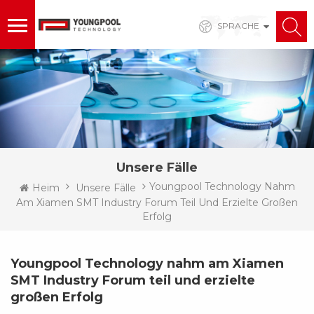
SPRACHE
Unsere Fälle
Youngpool Technology Nahm
Heim
Unsere Fälle
Am Xiamen SMT Industry Forum Teil Und Erzielte Großen
Erfolg
Youngpool Technology nahm am Xiamen
SMT Industry Forum teil und erzielte
großen Erfolg