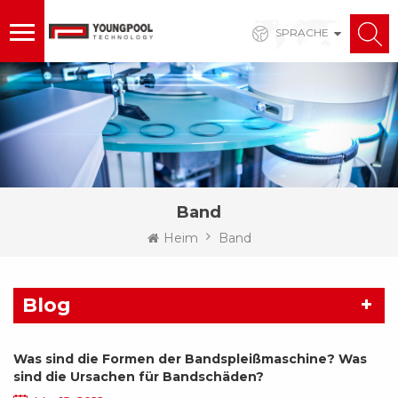
SPRACHE
Band
Heim
Band
Blog
Was sind die Formen der Bandspleißmaschine? Was
sind die Ursachen für Bandschäden?