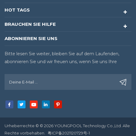
HOT TAGS
BRAUCHEN SIE HILFE
ABONNIEREN SIE UNS
Bitte lesen Sie weiter, bleiben Sie auf dem Laufenden,
abonnieren Sie und wir freuen uns, wenn Sie uns Ihre
Meinung sagen.
Urheberrechte © © 2026 YOUNGPOOL Technology Co.,Ltd. Alle
Rechte vorbehalten.
粤ICP备2021120729号-1