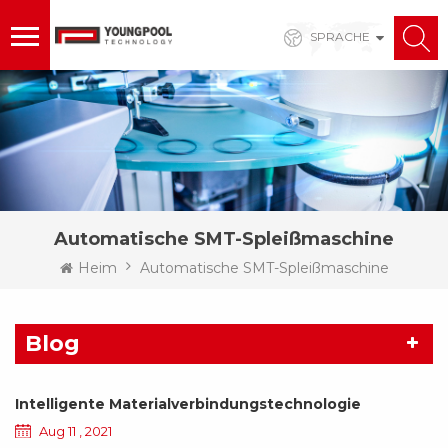
SPRACHE
Automatische SMT-Spleißmaschine
Heim
Automatische SMT-Spleißmaschine
Blog
Intelligente Materialverbindungstechnologie
Aug 11 , 2021