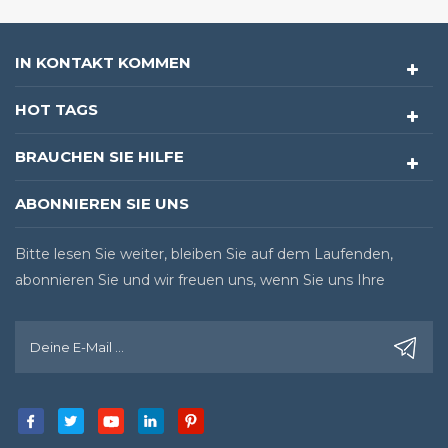
IN KONTAKT KOMMEN
HOT TAGS
BRAUCHEN SIE HILFE
ABONNIEREN SIE UNS
Bitte lesen Sie weiter, bleiben Sie auf dem Laufenden,
abonnieren Sie und wir freuen uns, wenn Sie uns Ihre
Meinung sagen.