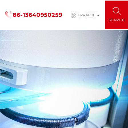
86-13640950259
SPRACHE