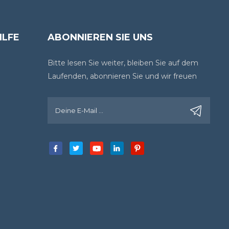
ILFE
ABONNIEREN SIE UNS
Bitte lesen Sie weiter, bleiben Sie auf dem
Laufenden, abonnieren Sie und wir freuen
uns, wenn Sie uns Ihre Meinung sagen.