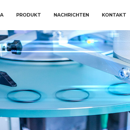
A
PRODUKT
NACHRICHTEN
KONTAKT