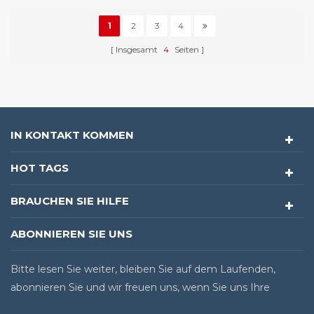
1
2
3
4
Insgesamt
4
Seiten
IN KONTAKT KOMMEN
HOT TAGS
BRAUCHEN SIE HILFE
ABONNIEREN SIE UNS
Bitte lesen Sie weiter, bleiben Sie auf dem Laufenden,
abonnieren Sie und wir freuen uns, wenn Sie uns Ihre
Meinung sagen.