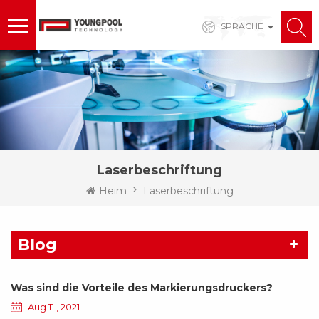
SPRACHE
Laserbeschriftung
Heim
Laserbeschriftung
Blog
Was sind die Vorteile des Markierungsdruckers?
Aug 11 , 2021