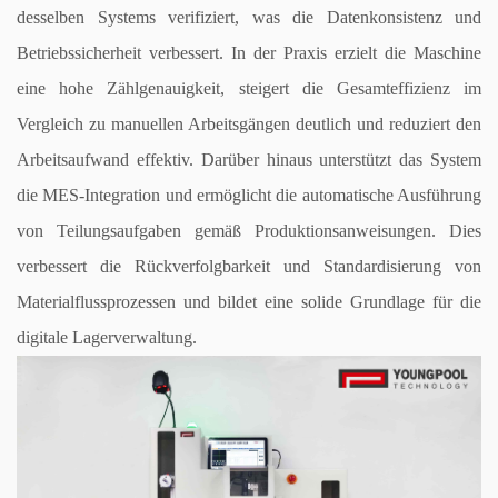
desselben Systems verifiziert, was die Datenkonsistenz und
Betriebssicherheit verbessert. In der Praxis erzielt die Maschine
eine hohe Zählgenauigkeit, steigert die Gesamteffizienz im
Vergleich zu manuellen Arbeitsgängen deutlich und reduziert den
Arbeitsaufwand effektiv. Darüber hinaus unterstützt das System
die MES-Integration und ermöglicht die automatische Ausführung
von Teilungsaufgaben gemäß Produktionsanweisungen. Dies
verbessert die Rückverfolgbarkeit und Standardisierung von
Materialflussprozessen und bildet eine solide Grundlage für die
digitale Lagerverwaltung.