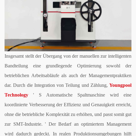
Insgesamt stellt der Übergang von der manuellen zur intelligenten
Bandteilung eine grundlegende Optimierung sowohl der
betrieblichen Arbeitsabläufe als auch der Managementpraktiken
dar. Durch die Integration von Teilung und Zählung,
Youngpool
Technology
'
S
Automatische Spaltmaschine
wird eine
koordinierte Verbesserung der Effizienz und Genauigkeit erreicht,
ohne die betriebliche Komplexität zu erhöhen, und passt somit gut
zur SMT-Industrie.
'
Der Bedarf an optimiertem Management
wird dadurch gedeckt. In realen Produktionsumgebungen hilft