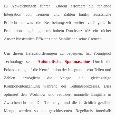
zu Abweichungen führen. Zudem erfordert die fehlende
Integration von Trennen und Zählen häufig zusätzliche
Prüfschritte, was die Bearbeitungszeit weiter verlängert. In
Produktionsumgebungen mit hohem Durchsatz stößt ein solcher
Ansatz hinsichtlich Effizienz und Stabilität an seine Grenzen.
Um diesen Herausforderungen zu begegnen, hat Youngpool
Technology seine
Automatische Spaltmaschine
Durch die
Fokussierung auf die Kernfunktion der Integration von Teilen und
Zählen ermöglicht die Anlage die gleichzeitige
Komponentenzählung während des Teilungsprozesses. Dies
optimiert den Workflow und reduziert manuelle Eingriffe in
Zwischenschritten. Die Teilmenge und die tatsächlich gezählte
Menge werden so im geschlossenen Regelkreis innerhalb