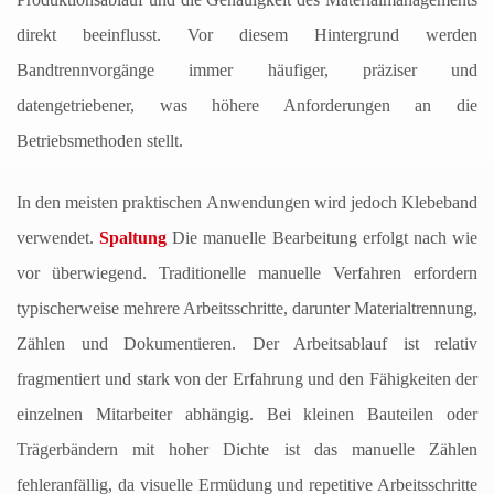
direkt beeinflusst. Vor diesem Hintergrund werden
Bandtrennvorgänge immer häufiger, präziser und
datengetriebener, was höhere Anforderungen an die
Betriebsmethoden stellt.
In den meisten praktischen Anwendungen wird jedoch Klebeband
verwendet.
Spaltung
Die manuelle Bearbeitung erfolgt nach wie
vor überwiegend. Traditionelle manuelle Verfahren erfordern
typischerweise mehrere Arbeitsschritte, darunter Materialtrennung,
Zählen und Dokumentieren. Der Arbeitsablauf ist relativ
fragmentiert und stark von der Erfahrung und den Fähigkeiten der
einzelnen Mitarbeiter abhängig. Bei kleinen Bauteilen oder
Trägerbändern mit hoher Dichte ist das manuelle Zählen
fehleranfällig, da visuelle Ermüdung und repetitive Arbeitsschritte