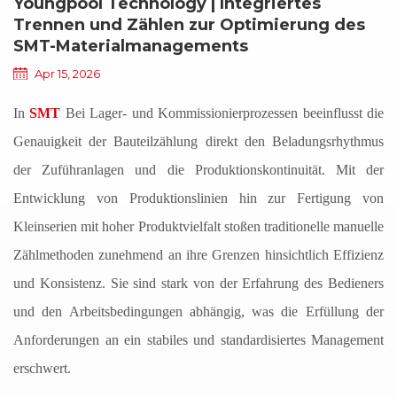
Youngpool Technology | Integriertes
Trennen und Zählen zur Optimierung des
SMT-Materialmanagements
Apr 15, 2026
In
SMT
Bei Lager- und Kommissionierprozessen beeinflusst die
Genauigkeit der Bauteilzählung direkt den Beladungsrhythmus
der Zuführanlagen und die Produktionskontinuität. Mit der
Entwicklung von Produktionslinien hin zur Fertigung von
Kleinserien mit hoher Produktvielfalt stoßen traditionelle manuelle
Zählmethoden zunehmend an ihre Grenzen hinsichtlich Effizienz
und Konsistenz. Sie sind stark von der Erfahrung des Bedieners
und den Arbeitsbedingungen abhängig, was die Erfüllung der
Anforderungen an ein stabiles und standardisiertes Management
erschwert.