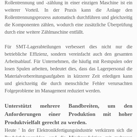
Rollentrennung und -zählung in einer einzigen Maschine ist ein
weiterer Vorteil. In der Praxis kann die Anlage den
Rollentrennungsprozess automatisch durchführen und gleichzeitig
die Komponenten zählen, wodurch eine zusätzliche Überprüfung
durch eine weitere Zählmaschine entfällt.
Für SMT-Lagerabteilungen verbessert dies nicht nur die
betriebliche Effizienz, sondern vereinfacht auch den gesamten
Arbeitsablauf.
Für Unternehmen, die häufig mit Restspulen oder
losen Spulen arbeiten, bedeutet dies, dass das Lagerpersonal die
Materialvorbereitungsaufgaben in kürzerer Zeit erledigen kann
und gleichzeitig die durch menschliche Fehler verursachten
Folgeprobleme im Management reduziert werden.
Unterstützt mehrere Bandbreiten, um den
Anforderungen einer Produktion mit hoher
Produktvielfalt gerecht zu werden.
Heute
'
In der Elektronikfertigungsindustrie verkürzen sich die