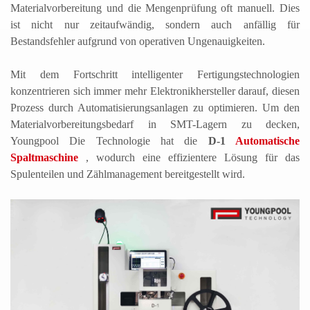
Materialvorbereitung und die Mengenprüfung oft manuell. Dies
ist nicht nur zeitaufwändig, sondern auch anfällig für
Bestandsfehler aufgrund von operativen Ungenauigkeiten.
Mit dem Fortschritt intelligenter Fertigungstechnologien
konzentrieren sich immer mehr Elektronikhersteller darauf, diesen
Prozess durch Automatisierungsanlagen zu optimieren. Um den
Materialvorbereitungsbedarf in SMT-Lagern zu decken,
Youngpool
Die Technologie hat die
D-1
Automatische
Spaltmaschine
, wodurch eine effizientere Lösung für das
Spulenteilen und Zählmanagement bereitgestellt wird.