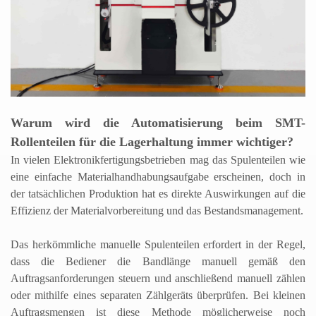
Warum wird die Automatisierung beim SMT-
Rollenteilen für die Lagerhaltung immer wichtiger?
In vielen Elektronikfertigungsbetrieben mag das Spulenteilen wie
eine einfache Materialhandhabungsaufgabe erscheinen, doch in
der tatsächlichen Produktion hat es direkte Auswirkungen auf die
Effizienz der Materialvorbereitung und das Bestandsmanagement.
Das herkömmliche manuelle Spulenteilen erfordert in der Regel,
dass die Bediener die Bandlänge manuell gemäß den
Auftragsanforderungen steuern und anschließend manuell zählen
oder mithilfe eines separaten Zählgeräts überprüfen. Bei kleinen
Auftragsmengen ist diese Methode möglicherweise noch