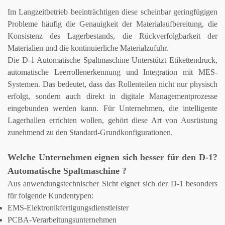
Im Langzeitbetrieb beeinträchtigen diese scheinbar geringfügigen
Probleme häufig die Genauigkeit der Materialaufbereitung, die
Konsistenz des Lagerbestands, die Rückverfolgbarkeit der
Materialien und die kontinuierliche Materialzufuhr.
Die D-1
Automatische Spaltmaschine
Unterstützt Etikettendruck,
automatische Leerrollenerkennung und Integration mit MES-
Systemen. Das bedeutet, dass das Rollenteilen nicht nur physisch
erfolgt, sondern auch direkt in digitale Managementprozesse
eingebunden werden kann.
Für Unternehmen, die intelligente
Lagerhallen errichten wollen, gehört diese Art von Ausrüstung
zunehmend zu den Standard-Grundkonfigurationen.
Welche Unternehmen eignen sich besser für den D-1?
Automatische Spaltmaschine
?
Aus anwendungstechnischer Sicht eignet sich der D-1 besonders
für folgende Kundentypen:
EMS-Elektronikfertigungsdienstleister
PCBA-Verarbeitungsunternehmen