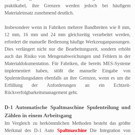
praktikabel, ihre Grenzen werden jedoch bei häufigem
Materialeinsatz zunehmend deutlich.
Insbesondere wenn in Fabriken mehrere Bandbreiten wie 8 mm,
12 mm, 16 mm und 24 mm gleichzeitig verarbeitet werden,
erfordert die manuelle Bedienung häufige Werkzeuganpassungen.
Dies verlängert nicht nur die Bearbeitungszeit, sondern erhöht
auch das Risiko von Mengenabweichungen und Fehlern in der
Materialdokumentation.
Für Fabriken, die bereits MES-Systeme
implementiert haben, stößt die manuelle Eingabe von
Spulenteilungsdaten ebenfalls an ihre Grenzen, wenn es um die
Erfüllung der Anforderungen an ein Echtzeit-
Rückverfolgbarkeitsmanagement geht.
D-1
Automatische Spaltmaschine
Spulenteilung und
Zählen in einem Arbeitsgang
Im Vergleich zu herkömmlichen Methoden besteht das größte
Merkmal des D-1
Auto
Spaltmaschine
Die Integration von