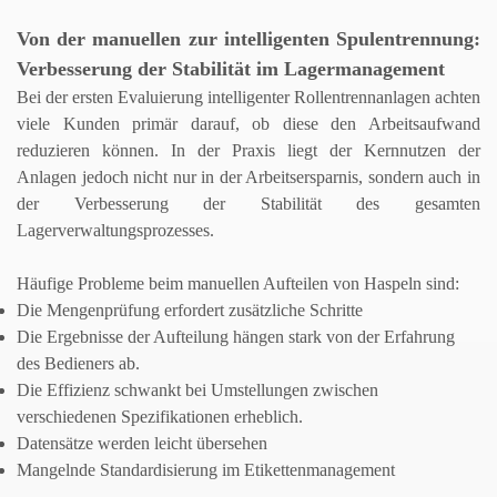
Von der manuellen zur intelligenten Spulentrennung:
Verbesserung der Stabilität im Lagermanagement
Bei der ersten Evaluierung intelligenter Rollentrennanlagen achten
viele Kunden primär darauf, ob diese den Arbeitsaufwand
reduzieren können. In der Praxis liegt der Kernnutzen der
Anlagen jedoch nicht nur in der Arbeitsersparnis, sondern auch in
der Verbesserung der Stabilität des gesamten
Lagerverwaltungsprozesses.
Häufige Probleme beim manuellen Aufteilen von Haspeln sind:
Die Mengenprüfung erfordert zusätzliche Schritte
Die Ergebnisse der Aufteilung hängen stark von der Erfahrung
des Bedieners ab.
Die Effizienz schwankt bei Umstellungen zwischen
verschiedenen Spezifikationen erheblich.
Datensätze werden leicht übersehen
Mangelnde Standardisierung im Etikettenmanagement