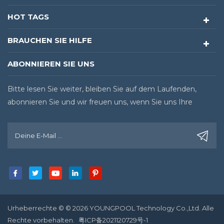
HOT TAGS
BRAUCHEN SIE HILFE
ABONNIEREN SIE UNS
Bitte lesen Sie weiter, bleiben Sie auf dem Laufenden,
abonnieren Sie und wir freuen uns, wenn Sie uns Ihre
Meinung sagen.
Urheberrechte © © 2026 YOUNGPOOL Technology Co.,Ltd. Alle
Rechte vorbehalten.
粤ICP备2021120729号-1