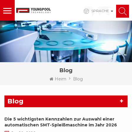
SPRACHE
Blog
Heim
Blog
Blog
Die 5 wichtigsten Kennzahlen zur Auswahl einer
automatischen SMT-Spleißmaschine im Jahr 2026