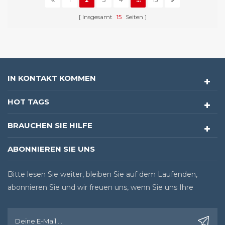
Insgesamt
15
Seiten
IN KONTAKT KOMMEN
HOT TAGS
BRAUCHEN SIE HILFE
ABONNIEREN SIE UNS
Bitte lesen Sie weiter, bleiben Sie auf dem Laufenden,
abonnieren Sie und wir freuen uns, wenn Sie uns Ihre
Meinung sagen.