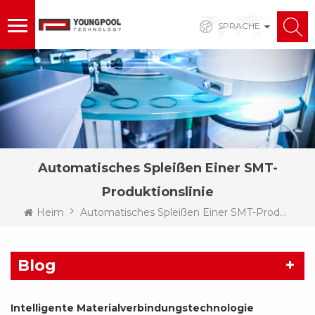
SPRACHE
Automatisches Spleißen Einer SMT-
Produktionslinie
Heim
Automatisches Spleißen Einer SMT-Produktionslinie
Blog
Intelligente Materialverbindungstechnologie