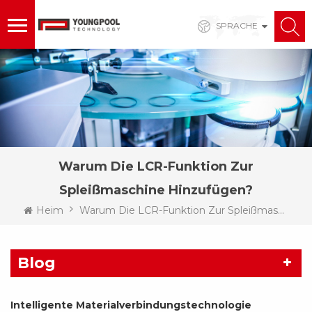
SPRACHE
Warum Die LCR-Funktion Zur
Spleißmaschine Hinzufügen?
Heim
Warum Die LCR-Funktion Zur Spleißmaschine Hinzufügen?
Blog
Intelligente Materialverbindungstechnologie