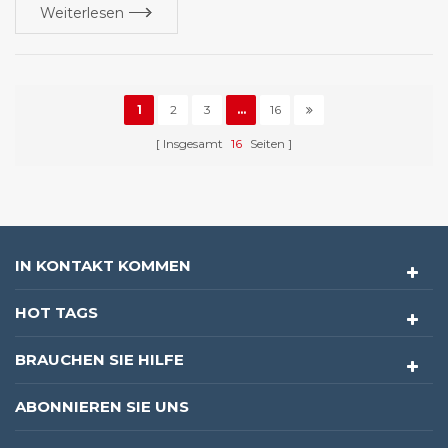
Weiterlesen
1
2
3
...
16
Insgesamt
16
Seiten
IN KONTAKT KOMMEN
HOT TAGS
BRAUCHEN SIE HILFE
ABONNIEREN SIE UNS